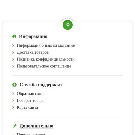
Информация
Информация о нашем магазине
Доставка товаров
Политика конфиденциальности
Пользовательское соглашение
Служба поддержки
Обратная связь
Возврат товара
Карта сайта
Дополнительно
Производители