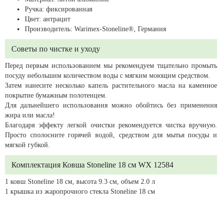
Ручка: фиксированная
Цвет: антрацит
Производитель: Warimex-Stoneline®, Германия
Советы по чистке и уходу
Перед первым использованием мы рекомендуем тщательно промыть
посуду небольшим количеством воды с мягким моющим средством.
Затем нанесите несколько капель растительного масла на каменное
покрытие бумажным полотенцем.
Для дальнейшего использования можно обойтись без применения
жира или масла!
Благодаря эффекту легкой очистки рекомендуется чистка вручную.
Просто сполосните горячей водой, средством для мытья посуды и
мягкой губкой.
Комплектация Ковша Stoneline 18 см WX 12584
1 ковш Stoneline 18 см, высота 9.3 см, объем 2.0 л
1 крышка из жаропрочного стекла Stoneline 18 см