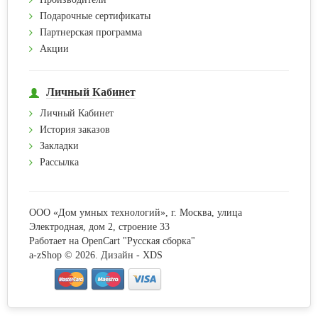
Подарочные сертификаты
Партнерская программа
Акции
Личный Кабинет
Личный Кабинет
История заказов
Закладки
Рассылка
ООО «Дом умных технологий», г. Москва, улица
Электродная, дом 2, строение 33
Работает на
OpenCart "Русская сборка"
a-zShop © 2026. Дизайн -
XDS