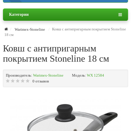
Категории
Ковш с антипригарным покрытием Stoneline
Warimex-Stoneline
18 см
Ковш с антипригарным
покрытием Stoneline 18 см
Производитель:
Warimex-Stoneline
Модель:
WX 12584
0 отзывов