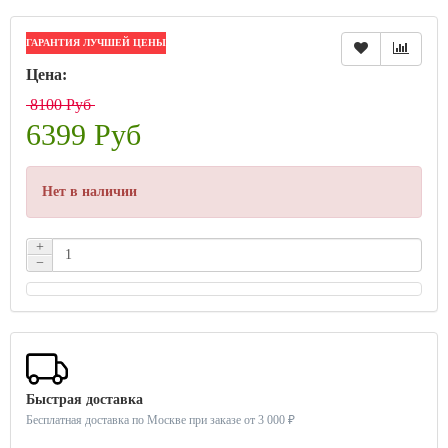
ГАРАНТИЯ ЛУЧШЕЙ ЦЕНЫ
Цена:
8100 Руб
6399 Руб
Нет в наличии
+
−
Быстрая доставка
Бесплатная доставка по Москве при заказе от 3 000 ₽