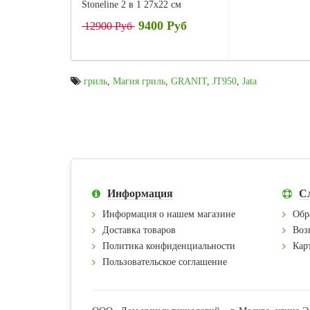
Stoneline 2 в 1 27х22 см
9400 Руб
12900 Руб
гриль
,
Магия гриль
,
GRANIT
,
JT950
,
Jata
Информация
С
Информация о нашем магазине
Обр
Доставка товаров
Воз
Политика конфиденциальности
Карт
Пользовательское соглашение