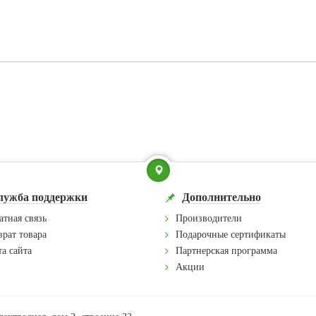
лужба поддержки
Дополнительно
атная связь
Производители
врат товара
Подарочные сертификаты
а сайта
Партнерская программа
Акции