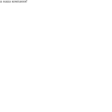
ла наша компания!