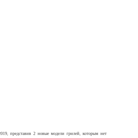
19, представив 2 новые модели грилей, которым нет