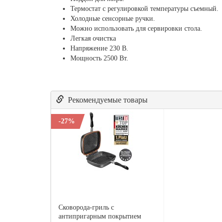
Термостат с регулировкой температуры съемный.
Холодные сенсорные ручки.
Можно использовать для сервировки стола.
Легкая очистка
Напряжение 230 В.
Мощность 2500 Вт.
Рекомендуемые товары
-27%
Сковорода-гриль с
антипригарным покрытием