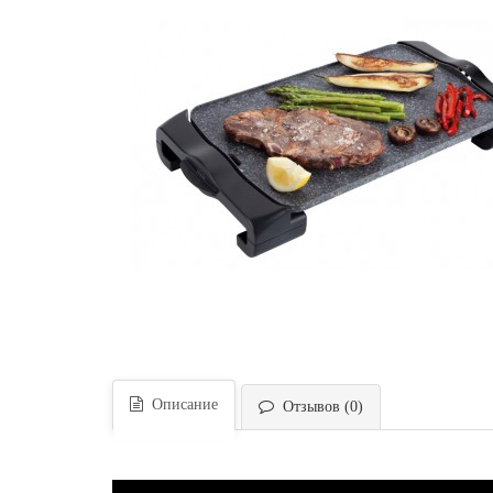
Описание
Отзывов (0)