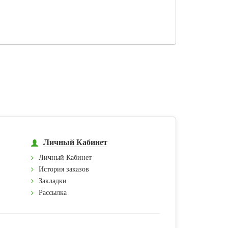
Личный Кабинет
Личный Кабинет
История заказов
Закладки
Рассылка